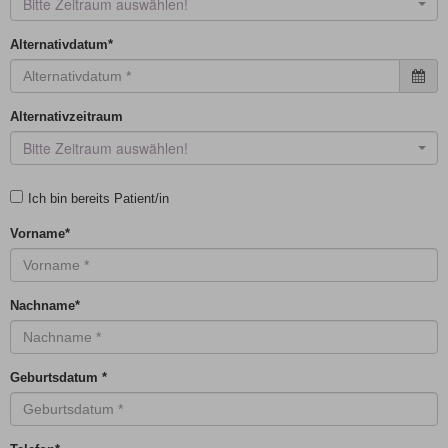
Bitte Zeitraum auswählen!
Alternativdatum
*
Alternativzeitraum
Bitte Zeitraum auswählen!
Ich bin bereits Patient/in
Vorname
*
Nachname
*
Geburtsdatum
*