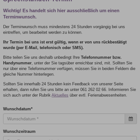
Wichtig! Es handelt sich hier ausschließlich um einen
Terminwunsch.
Der Terminwunsch muss mindestens 24 Stunden vorgängig bei uns
eintreffen, um bearbeitet werden zu können.
Ihr Termin bei uns ist erst gültig, wenn er von uns rückbestätigt
wurde (per E-Mail, telefonisch oder SMS).
Bitte teilen Sie uns deshalb unbedingt Ihre
Telefonnummer bzw.
Handynummer
, unter der Sie tagsüber erreichbar sind, mit. Sollten Sie
nur über eine Telefonnummer verfügen, müssen Sie in beiden Feldern die
gleiche Nummer hinterlegen.
Sollten Sie innerhalb 24 Stunden kein Feedback von unserer Seite
erhalten, dann rufen Sie uns bitte an unter 061 262 02 66. Informieren Sie
sich auch unter der Rubrik
Aktuelles
über evtl. Ferienabwesenheiten.
Wunschdatum
*
Wunschzeitraum