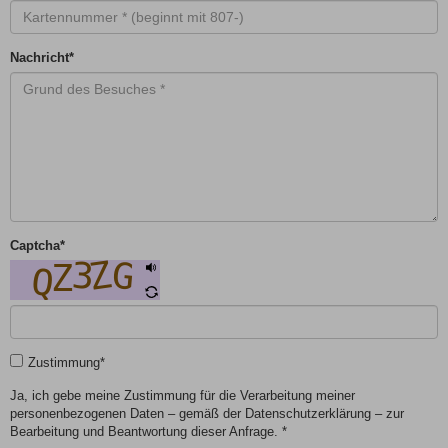
Nachricht
*
Captcha
*
Zustimmung
*
Ja, ich gebe meine Zustimmung für die Verarbeitung meiner
personenbezogenen Daten – gemäß der Datenschutzerklärung – zur
Bearbeitung und Beantwortung dieser Anfrage. *